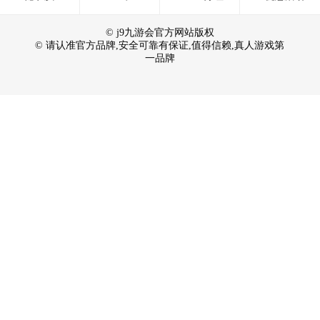
© j9九游会官方网站版权
© 请认准官方品牌,安全可靠有保证,值得信赖,真人游戏第
一品牌