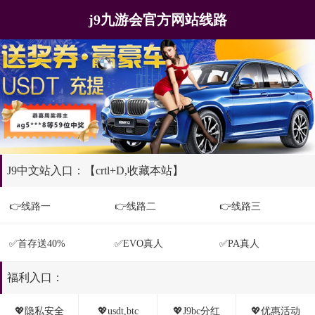
j9九游会官方网站线路
J9中文站入口：【crtl+D,收藏本站】
👉线路一
👉线路二
👉线路三
✅首存送40%
✅EVO真人
✅PA真人
福利入口：
💖隐私安全
💖usdt,btc
💖J9bc分红
💖优惠活动